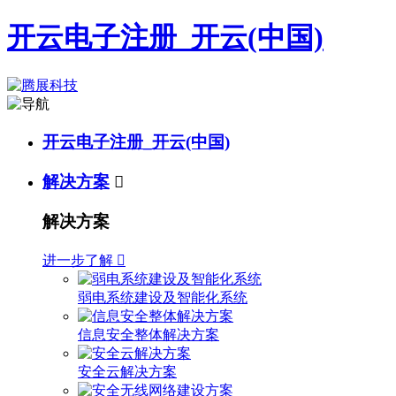
开云电子注册_开云(中国)
开云电子注册_开云(中国)
解决方案

解决方案
进一步了解

弱电系统建设及智能化系统
信息安全整体解决方案
安全云解决方案