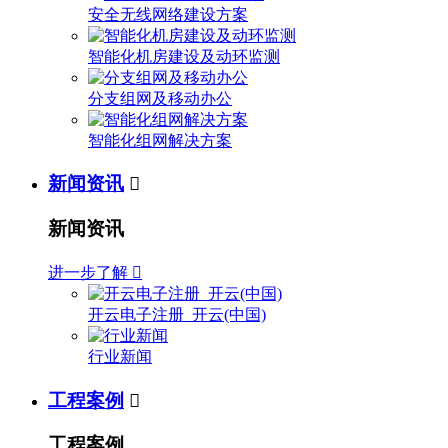
安全无线网络建设方案
智能化机房建设及动环监测
分支组网及移动办公
智能化组网解决方案
新闻资讯

新闻资讯
进一步了解

开云电子注册_开云(中国)
行业新闻
工程案例

工程案例