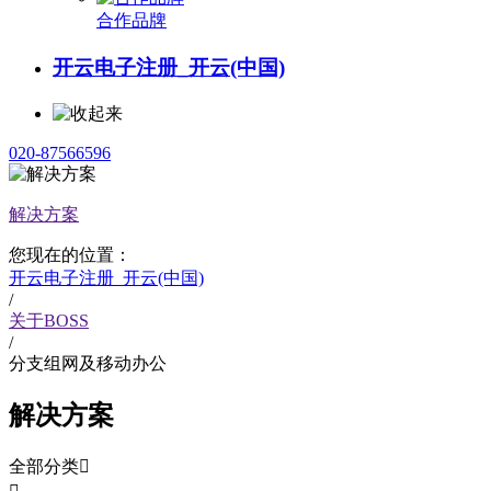
合作品牌
开云电子注册_开云(中国)
020-87566596
解决方案
您现在的位置：
开云电子注册_开云(中国)
/
关于BOSS
/
分支组网及移动办公
解决方案
全部分类
