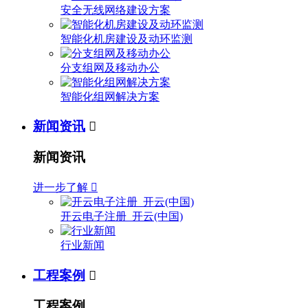
安全无线网络建设方案
智能化机房建设及动环监测
分支组网及移动办公
智能化组网解决方案
新闻资讯

新闻资讯
进一步了解

开云电子注册_开云(中国)
行业新闻
工程案例

工程案例