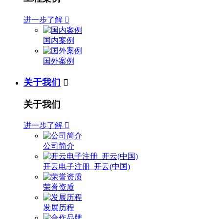
进一步了解

国内案例
国外案例
关于我们

关于我们
进一步了解

公司简介
开云电子注册_开云(中国)
荣誉资质
发展历程