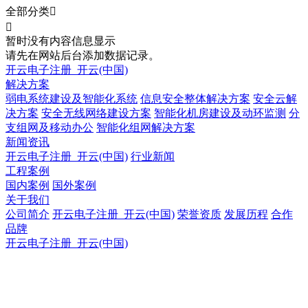
全部分类


暂时没有内容信息显示
请先在网站后台添加数据记录。
开云电子注册_开云(中国)
解决方案
弱电系统建设及智能化系统
信息安全整体解决方案
安全云解
决方案
安全无线网络建设方案
智能化机房建设及动环监测
分
支组网及移动办公
智能化组网解决方案
新闻资讯
开云电子注册_开云(中国)
行业新闻
工程案例
国内案例
国外案例
关于我们
公司简介
开云电子注册_开云(中国)
荣誉资质
发展历程
合作
品牌
开云电子注册_开云(中国)
开云电子注册_开云(中国)