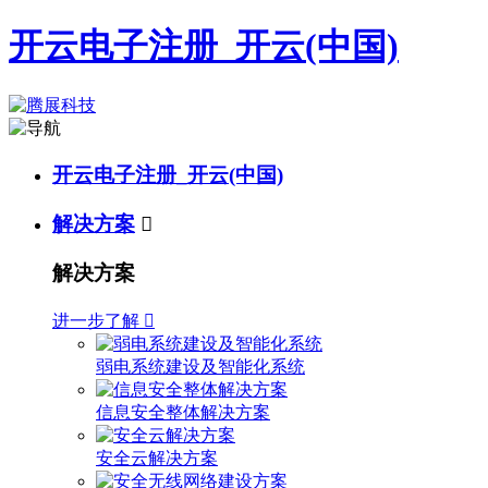
开云电子注册_开云(中国)
开云电子注册_开云(中国)
解决方案

解决方案
进一步了解

弱电系统建设及智能化系统
信息安全整体解决方案
安全云解决方案