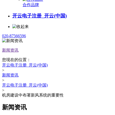
合作品牌
开云电子注册_开云(中国)
020-87566596
新闻资讯
您现在的位置：
开云电子注册_开云(中国)
>
新闻资讯
>
开云电子注册_开云(中国)
>
机房建设中布署新风系统的重要性
新闻资讯