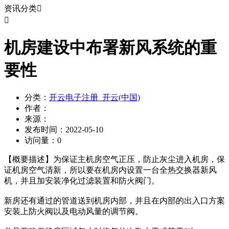
资讯分类


机房建设中布署新风系统的重
要性
分类：
开云电子注册_开云(中国)
作者：
来源：
发布时间：
2022-05-10
访问量：
0
【概要描述】
为保证主机房空气正压，防止灰尘进入机房，保
证机房空气清新，所以要在机房内设置一台全热交换器新风
机，并且加安装净化过滤装置和防火阀门。
新房还有通过的管道送到机房内部，并且在内部的出入口方案
安装上防火阀以及电动风量的调节阀。